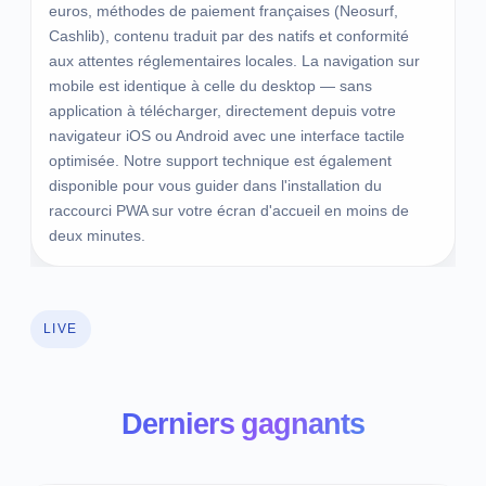
euros, méthodes de paiement françaises (Neosurf,
Cashlib), contenu traduit par des natifs et conformité
aux attentes réglementaires locales. La navigation sur
mobile est identique à celle du desktop — sans
application à télécharger, directement depuis votre
navigateur iOS ou Android avec une interface tactile
optimisée. Notre support technique est également
disponible pour vous guider dans l'installation du
raccourci PWA sur votre écran d'accueil en moins de
deux minutes.
LIVE
Derniers gagnants