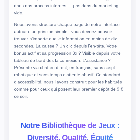
dans nos process internes — pas dans du marketing
vide.
Nous avons structuré chaque page de notre interface
autour d'un principe simple : vous devriez pouvoir
trouver n'importe quelle information en moins de dix
secondes. La caisse ? Un clic depuis l'en-tête. Votre
bonus actif et sa progression 3x ? Visible depuis votre
tableau de bord dès la connexion. L'assistance ?
Présente via chat en direct, en français, sans script
robotique et sans temps d'attente abusif. Ce standard
d'accessibilité, nous l'avons construit pour les habitués
comme pour ceux qui posent leur premier dépôt de 9 €
ce soir.
Notre Bibliothèque de Jeux :
Diversité, Qualité, Équité