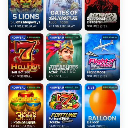
Gates of Olympus
Dead Dead
5 Lions Megaways
1000
Deaders
PRAGMATIC PLAY
PRAGMATIC PLAY
NOLIMIT CITY
RTP 96.00 %
RTP 96.71 %
RTP 96.09 %
NOUVEAU
NOUVEAU
Treasures of
Hell Hot 100
Aztec
Flight Mode
ENDORPHINA
PG SOFT
NOLIMIT CITY
RTP 95.18 %
RTP 96.15 %
RTP 97.00 %
NOUVEAU
NOUVEAU
LIVE
Fortune Five
3 Pots of Egypt
Double
Balloon
3 OAKS GAMING
GAMEBEAT
SMARTSOFT