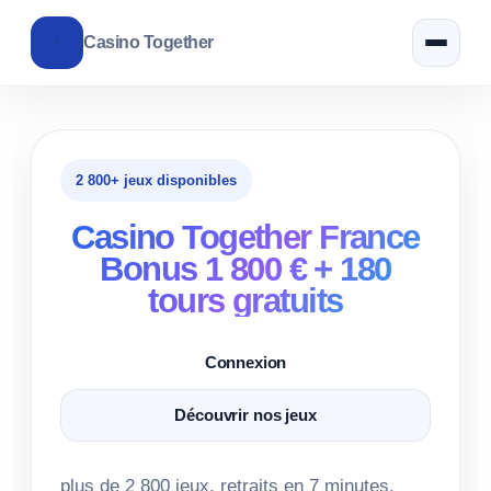
Casino Together
2 800+ jeux disponibles
Casino Together France
Bonus 1 800 € + 180
tours gratuits
Connexion
Découvrir nos jeux
plus de 2 800 jeux, retraits en 7 minutes.