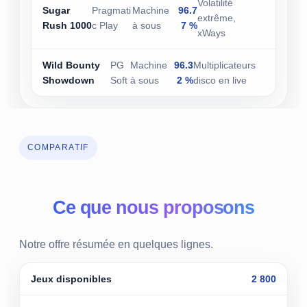
Volatilité
Sugar
Pragmati
Machine
96.7
extrême,
Rush 1000
c Play
à sous
7 %
xWays
Wild Bounty
PG
Machine
96.3
Multiplicateurs
Showdown
Soft
à sous
2 %
disco en live
COMPARATIF
Ce que nous proposons
Notre offre résumée en quelques lignes.
Jeux disponibles
2 800