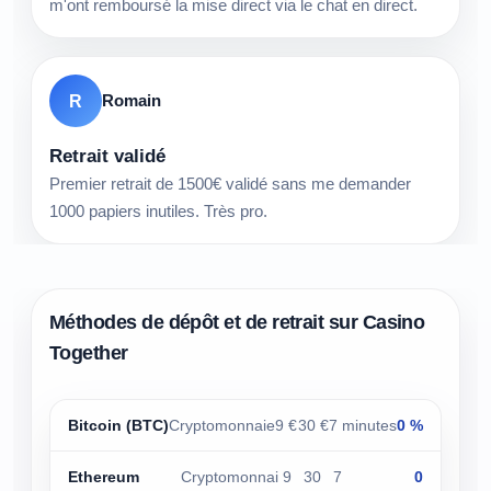
m'ont remboursé la mise direct via le chat en direct.
Romain
R
Retrait validé
Premier retrait de 1500€ validé sans me demander
1000 papiers inutiles. Très pro.
Méthodes de dépôt et de retrait sur Casino
Together
Bitcoin (BTC)
Cryptomonnaie
9 €
30 €
7 minutes
0 %
Ethereum
Cryptomonnai
9
30
7
0