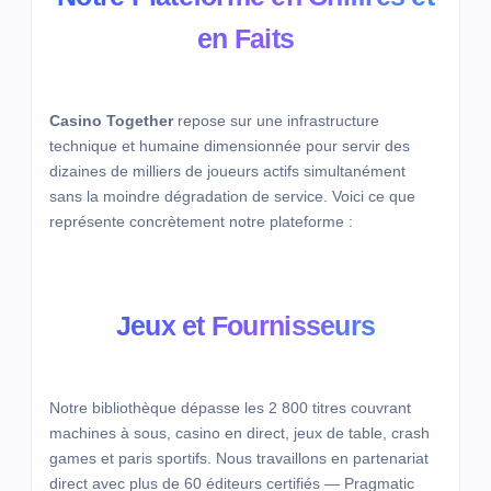
en Faits
Casino Together
repose sur une infrastructure
technique et humaine dimensionnée pour servir des
dizaines de milliers de joueurs actifs simultanément
sans la moindre dégradation de service. Voici ce que
représente concrètement notre plateforme :
Jeux et Fournisseurs
Notre bibliothèque dépasse les 2 800 titres couvrant
machines à sous, casino en direct, jeux de table, crash
games et paris sportifs. Nous travaillons en partenariat
direct avec plus de 60 éditeurs certifiés — Pragmatic