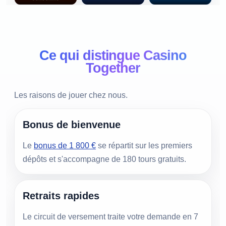
Ce qui distingue Casino
Together
Les raisons de jouer chez nous.
Bonus de bienvenue
Le
bonus de 1 800 €
se répartit sur les premiers
dépôts et s'accompagne de 180 tours gratuits.
Retraits rapides
Le circuit de versement traite votre demande en 7