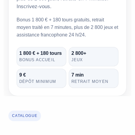
Inscrivez-vous.
Bonus 1 800 € + 180 tours gratuits, retrait
moyen traité en 7 minutes, plus de 2 800 jeux et
assistance francophone 24 h/24.
1 800 € + 180 tours
2 800+
BONUS ACCUEIL
JEUX
9 €
7 min
DÉPÔT MINIMUM
RETRAIT MOYEN
CATALOGUE