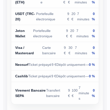
(ETH)
e
€
€
minutes
%
USDT (TRC-
Portefeuille
9
20
7
0
20)
électronique
€
€
minutes
%
Jeton
Portefeuille
9
20
7
0
Wallet
électronique
€
€
minutes
%
Visa /
Carte
9
30
7
0
Mastercard
bancaire
€
€
minutes
%
Neosurf
Ticket prépayé
9 €
Dépôt uniquement
—
0 %
Cashlib
Ticket prépayé
9 €
Dépôt uniquement
—
0 %
7
Virement Bancaire
Transfert
9
100
0
minute
SEPA
bancaire
€
€
%
s