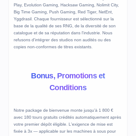
Play, Evolution Gaming, Hacksaw Gaming, Nolimit City,
Big Time Gaming, Push Gaming, Red Tiger, NetEnt,
Yggdrasil. Chaque fournisseur est sélectionné sur la
base de la qualité de ses RNG, de la diversité de son
catalogue et de sa réputation dans l'industrie. Nous
refusons d'intégrer des studios non audités ou des
copies non-conformes de titres existants.
Bonus, Promotions et
Conditions
Notre package de bienvenue monte jusqu'à 1 800 €
avec 180 tours gratuits crédités automatiquement après
votre premier dépôt éligible. L'exigence de mise est
fixée à 3x — applicable sur les machines à sous pour