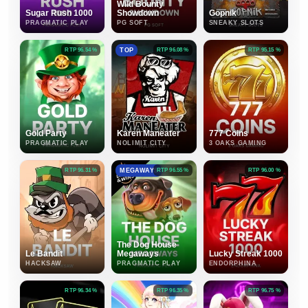
Wild Bounty
Sugar Rush 1000
Showdown
Gopnik
PRAGMATIC PLAY
PG SOFT
SNEAKY SLOTS
RTP 96.54 %
RTP 96.08 %
RTP 95.15 %
TOP
Gold Party
Karen Maneater
777 Coins
PRAGMATIC PLAY
NOLIMIT CITY
3 OAKS GAMING
RTP 96.31 %
RTP 96.55 %
RTP 96.00 %
MEGAWAYS
The Dog House
Le Bandit
Megaways
Lucky Streak 1000
HACKSAW
PRAGMATIC PLAY
ENDORPHINA
RTP 96.34 %
RTP 96.35 %
RTP 96.75 %